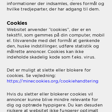
informationer der indsamles, deres formål og
hvilke tredjeparter, der har adgang til dem.
Cookies
Websitet anvender ”cookies”, der er en
tekstfil, som gemmes på din computer, mobil
el. tilsvarende med det formål at genkende
den, huske indstillinger, udføre statistik og
målrette annoncer. Cookies kan ikke
indeholde skadelig kode som f.eks. virus.
Det er muligt at slette eller blokere for
cookies. Se vejledning:
https://minecookies.org/cookiehandtering
Hvis du sletter eller blokerer cookies vil
annoncer kunne blive mindre relevante for
dig og optræde hyppigere. Du kan desuden
risikere at websitet ikke fungerer optimalt