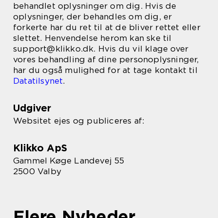
behandlet oplysninger om dig. Hvis de
oplysninger, der behandles om dig, er
forkerte har du ret til at de bliver rettet eller
slettet. Henvendelse herom kan ske til
support@klikko.dk. Hvis du vil klage over
vores behandling af dine personoplysninger,
har du også mulighed for at tage kontakt til
Datatilsynet
.
Udgiver
Websitet ejes og publiceres af:
Klikko ApS
Gammel Køge Landevej 55
2500 Valby
Flere Nyheder