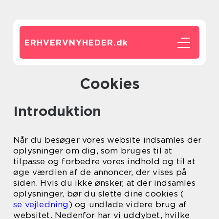
ERHVERVNYHEDER.
dk
Cookies
Introduktion
Når du besøger vores website indsamles der
oplysninger om dig, som bruges til at
tilpasse og forbedre vores indhold og til at
øge værdien af de annoncer, der vises på
siden. Hvis du ikke ønsker, at der indsamles
oplysninger, bør du slette dine cookies (
se vejledning
) og undlade videre brug af
websitet. Nedenfor har vi uddybet, hvilke