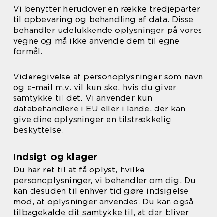
Vi benytter herudover en række tredjeparter
til opbevaring og behandling af data. Disse
behandler udelukkende oplysninger på vores
vegne og må ikke anvende dem til egne
formål.
Videregivelse af personoplysninger som navn
og e-mail m.v. vil kun ske, hvis du giver
samtykke til det. Vi anvender kun
databehandlere i EU eller i lande, der kan
give dine oplysninger en tilstrækkelig
beskyttelse.
Indsigt og klager
Du har ret til at få oplyst, hvilke
personoplysninger, vi behandler om dig. Du
kan desuden til enhver tid gøre indsigelse
mod, at oplysninger anvendes. Du kan også
tilbagekalde dit samtykke til, at der bliver