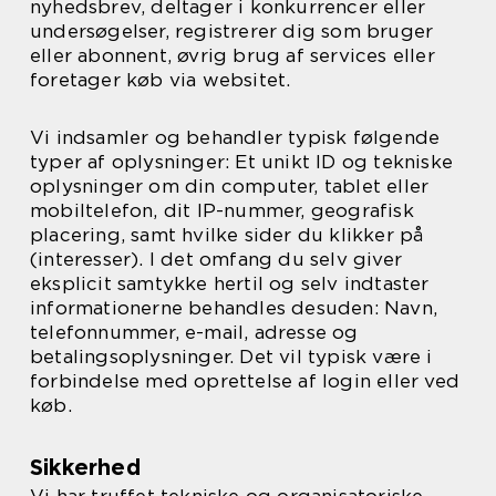
nyhedsbrev, deltager i konkurrencer eller
undersøgelser, registrerer dig som bruger
eller abonnent, øvrig brug af services eller
foretager køb via websitet.
Vi indsamler og behandler typisk følgende
typer af oplysninger: Et unikt ID og tekniske
oplysninger om din computer, tablet eller
mobiltelefon, dit IP-nummer, geografisk
placering, samt hvilke sider du klikker på
(interesser). I det omfang du selv giver
eksplicit samtykke hertil og selv indtaster
informationerne behandles desuden: Navn,
telefonnummer, e-mail, adresse og
betalingsoplysninger. Det vil typisk være i
forbindelse med oprettelse af login eller ved
køb.
Sikkerhed