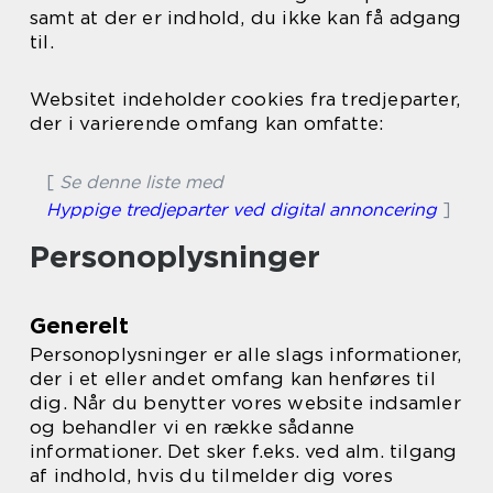
samt at der er indhold, du ikke kan få adgang
til.
Websitet indeholder cookies fra tredjeparter,
der i varierende omfang kan omfatte:
[
Se denne liste med
Hyppige tredjeparter ved digital annoncering
]
Personoplysninger
Generelt
Personoplysninger er alle slags informationer,
der i et eller andet omfang kan henføres til
dig. Når du benytter vores website indsamler
og behandler vi en række sådanne
informationer. Det sker f.eks. ved alm. tilgang
af indhold, hvis du tilmelder dig vores