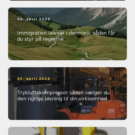
04. april 2026
Immigration lawyer i danmark: sådan får
du styr på reglerne
03. april 2026
Trykluftskompressor sådan vælger du
den rigtige løsning til din virksomhed