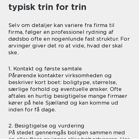
typisk trin for trin
Selv om detaljer kan variere fra firma til
firma, følger en professionel rydning af
dødsbo ofte en nogenlunde fast struktur. For
arvinger giver det ro at vide, hvad der skal
ske.
1. Kontakt og første samtale
Pårørende kontakter virksomheden og
beskriver kort boet: boligtype, størrelse,
særlige forhold og eventuelle ønsker. Ofte
aftales en hurtig besigtigelse mange firmaer
kører på hele Sjælland og kan komme ud
inden for få dage.
2. Besigtigelse og vurdering
På stedet gennemgås boligen sammen med