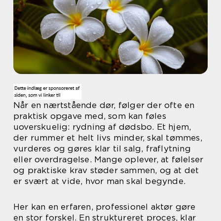
Når en nærtstående dør, følger der ofte en
praktisk opgave med, som kan føles
uoverskuelig: rydning af dødsbo. Et hjem,
der rummer et helt livs minder, skal tømmes,
vurderes og gøres klar til salg, fraflytning
eller overdragelse. Mange oplever, at følelser
og praktiske krav støder sammen, og at det
er svært at vide, hvor man skal begynde.
Her kan en erfaren, professionel aktør gøre
en stor forskel. En struktureret proces, klar