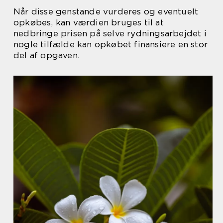
Når disse genstande vurderes og eventuelt
opkøbes, kan værdien bruges til at
nedbringe prisen på selve rydningsarbejdet i
nogle tilfælde kan opkøbet finansiere en stor
del af opgaven.