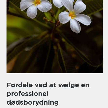
Fordele ved at vælge en
professionel
dødsborydning