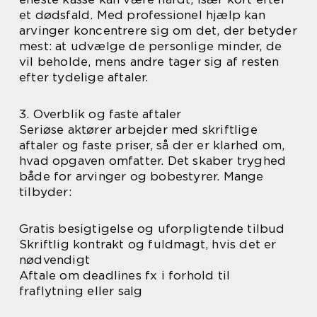
et dødsfald. Med professionel hjælp kan
arvinger koncentrere sig om det, der betyder
mest: at udvælge de personlige minder, de
vil beholde, mens andre tager sig af resten
efter tydelige aftaler.
3. Overblik og faste aftaler
Seriøse aktører arbejder med skriftlige
aftaler og faste priser, så der er klarhed om,
hvad opgaven omfatter. Det skaber tryghed
både for arvinger og bobestyrer. Mange
tilbyder:
Gratis besigtigelse og uforpligtende tilbud
Skriftlig kontrakt og fuldmagt, hvis det er
nødvendigt
Aftale om deadlines fx i forhold til
fraflytning eller salg