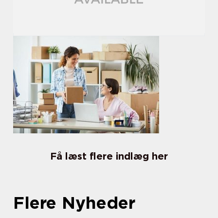
Få læst flere indlæg her
Flere Nyheder