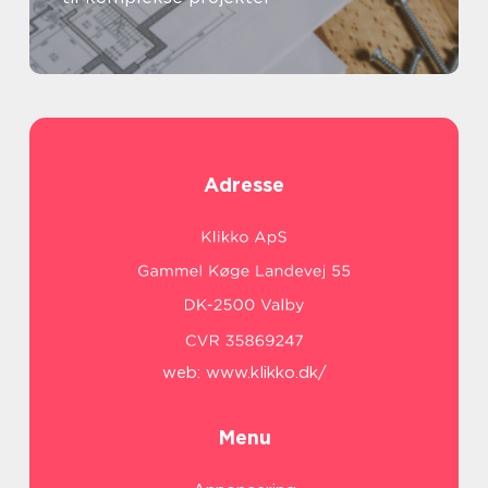
Adresse
web:
www.klikko.dk/
Menu