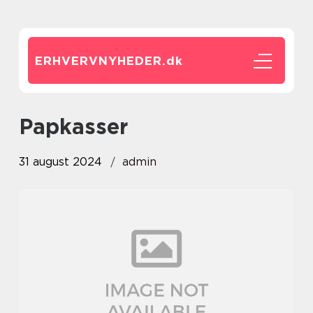
ERHVERVNYHEDER.
dk
papkasser
31 august 2024
admin