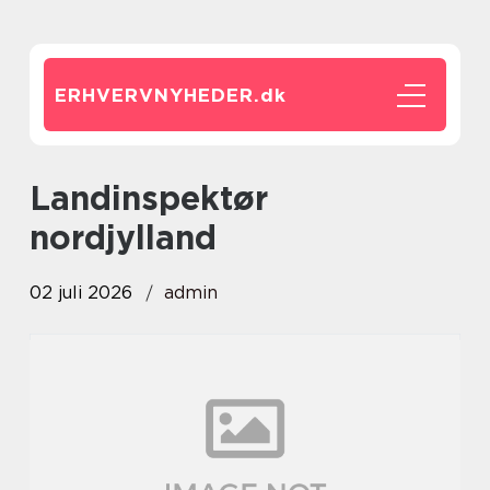
ERHVERVNYHEDER.
dk
landinspektør
nordjylland
02 juli 2026
admin