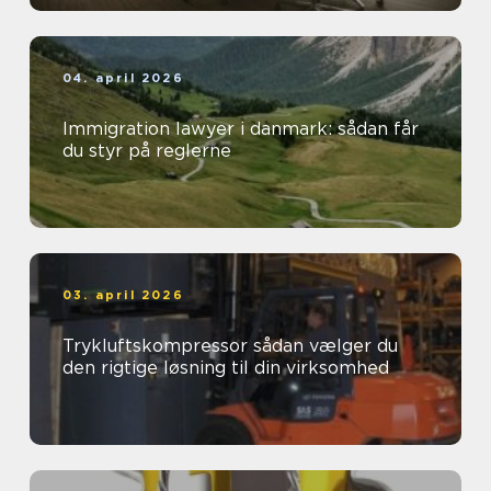
04. april 2026
Immigration lawyer i danmark: sådan får
du styr på reglerne
03. april 2026
Trykluftskompressor sådan vælger du
den rigtige løsning til din virksomhed