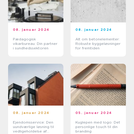
08. januar 2024
08. januar 2024
Pædagogisk
Alt om betonelementer:
vikarbureau: Din partner
Robuste byggeløsninger
i sundhedssektoren
for fremtiden
08. januar 2024
05. januar 2024
Ejendomsservice: Den
Kuglepen med logo: Det
uundværlige løsning til
personlige touch til din
vedligeholdelse af
branding