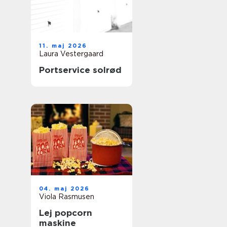
11. maj 2026
Laura Vestergaard
Portservice solrød
04. maj 2026
Viola Rasmusen
Lej popcorn
maskine