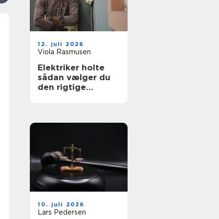
12. juli 2026
Viola Rasmusen
Elektriker holte
sådan vælger du
den rigtige
fagmand
10. juli 2026
Lars Pedersen