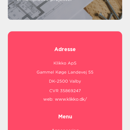
Adresse
web:
www.klikko.dk/
Menu