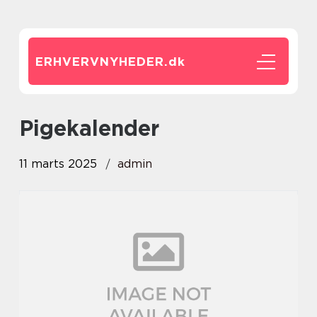
ERHVERVNYHEDER.
dk
Pigekalender
11 marts 2025
admin