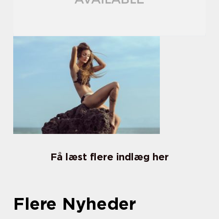
Få læst flere indlæg her
Flere Nyheder