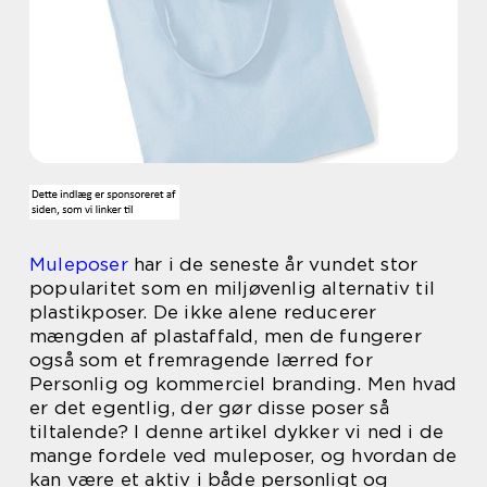
Muleposer
har i de seneste år vundet stor
popularitet som en miljøvenlig alternativ til
plastikposer. De ikke alene reducerer
mængden af plastaffald, men de fungerer
også som et fremragende lærred for
Personlig og kommerciel branding. Men hvad
er det egentlig, der gør disse poser så
tiltalende? I denne artikel dykker vi ned i de
mange fordele ved muleposer, og hvordan de
kan være et aktiv i både personligt og