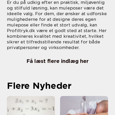
Er du på udkig efter en praktisk, miljøvenlig
og stilfuld løsning, kan muleposer være det
ideelle valg. For dem, der ønsker at udforske
mulighederne for at designe deres egen
mulepose eller finde et stort udvalg, kan
Profiltryk.dk være et godt sted at starte. Her
kombineres kvalitet med kreativitet, hvilket
sikrer et tilfredsstillende resultat for både
privatpersoner og virksomheder.
Få læst flere indlæg her
Flere Nyheder