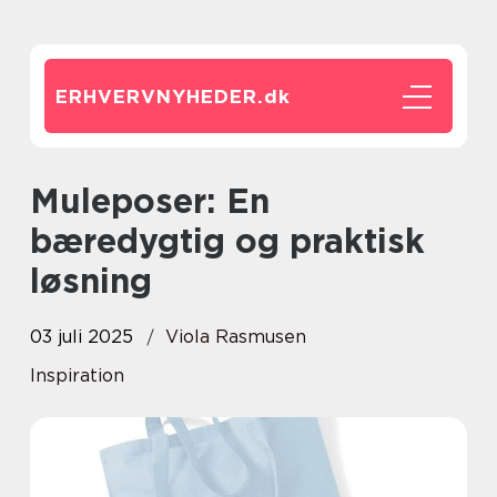
ERHVERVNYHEDER.
dk
Muleposer: En
bæredygtig og praktisk
løsning
03 juli 2025
Viola Rasmusen
Inspiration