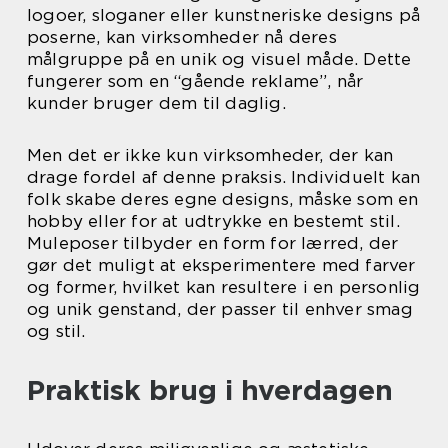
logoer, sloganer eller kunstneriske designs på
poserne, kan virksomheder nå deres
målgruppe på en unik og visuel måde. Dette
fungerer som en “gående reklame”, når
kunder bruger dem til daglig.
Men det er ikke kun virksomheder, der kan
drage fordel af denne praksis. Individuelt kan
folk skabe deres egne designs, måske som en
hobby eller for at udtrykke en bestemt stil.
Muleposer tilbyder en form for lærred, der
gør det muligt at eksperimentere med farver
og former, hvilket kan resultere i en personlig
og unik genstand, der passer til enhver smag
og stil.
Praktisk brug i hverdagen