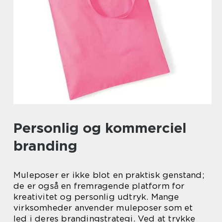
Personlig og kommerciel
branding
Muleposer er ikke blot en praktisk genstand;
de er også en fremragende platform for
kreativitet og personlig udtryk. Mange
virksomheder anvender muleposer som et
led i deres brandingstrategi. Ved at trykke